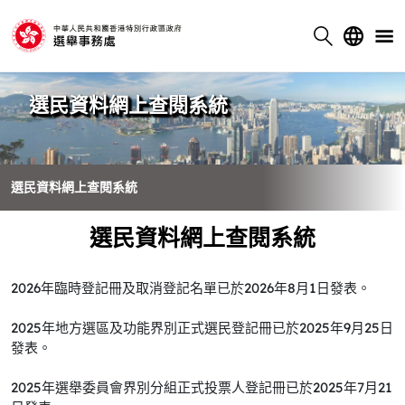
選民資料網上查閱系統
選民資料網上查閱系統
選民資料網上查閱系統
2026年臨時登記冊及取消登記名單已於2026年8月1日發表。
2025年地方選區及功能界別正式選民登記冊已於2025年9月25日
發表。
2025年選舉委員會界別分組正式投票人登記冊已於2025年7月21