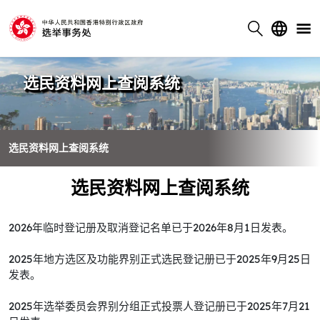
选民资料网上查阅系统
选民资料网上查阅系统
选民资料网上查阅系统
2026年临时登记册及取消登记名单已于2026年8月1日发表。
2025年地方选区及功能界别正式选民登记册已于2025年9月25日
发表。
2025年选举委员会界别分组正式投票人登记册已于2025年7月21