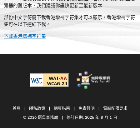
覽器的舊版本，我們建議你盡快更新至最新版本。
部份中文字符需下載香港增補字符集才可以顯示，香港增補字符
集可在以下連結下載。
下載香港增補字符集
首頁
|
隱私政策
|
網頁指南
|
免責聲明
|
電腦配備要求
© 2026 選舉事務處 | 修訂日期:
2026 年 8 月 1 日