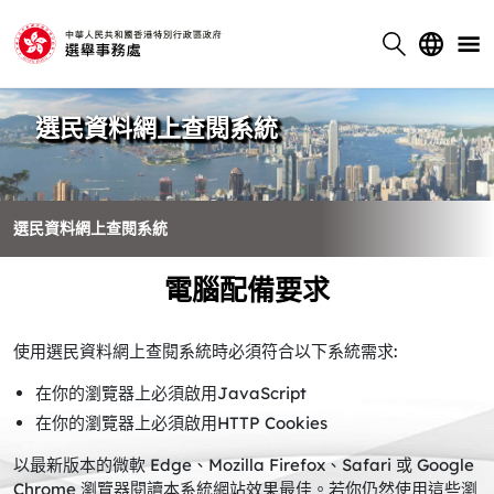
選民資料網上查閱系統
選民資料網上查閱系統
電腦配備要求
使用選民資料網上查閱系統時必須符合以下系統需求:
在你的瀏覽器上必須啟用JavaScript
在你的瀏覽器上必須啟用HTTP Cookies
以最新版本的微軟 Edge、Mozilla Firefox、Safari 或 Google
Chrome 瀏覽器閱讀本系統網站效果最佳。若你仍然使用這些瀏