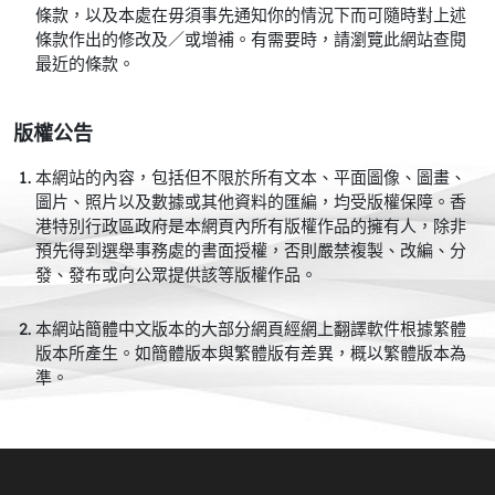
條款，以及本處在毋須事先通知你的情況下而可隨時對上述
條款作出的修改及／或增補。有需要時，請瀏覽此網站查閱
最近的條款。
版權公告
本網站的內容，包括但不限於所有文本、平面圖像、圖畫、
圖片、照片以及數據或其他資料的匯編，均受版權保障。香
港特別行政區政府是本網頁內所有版權作品的擁有人，除非
預先得到選舉事務處的書面授權，否則嚴禁複製、改編、分
發、發布或向公眾提供該等版權作品。
本網站簡體中文版本的大部分網頁經網上翻譯軟件根據繁體
版本所產生。如簡體版本與繁體版有差異，概以繁體版本為
準。