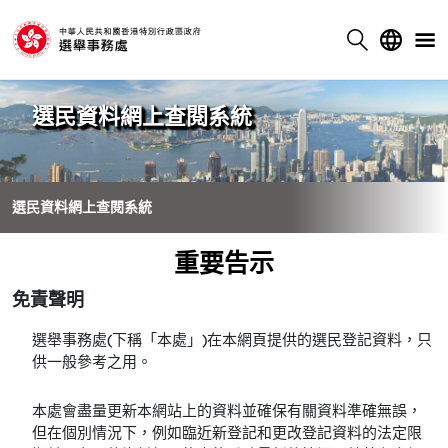
選民資料網上查閱系統
選民資料網上查閱系統
重要告示
免責聲明
選舉事務處(下稱「本處」)在本網頁提供的選民登記資料，只
供一般參考之用。
本處會盡量更新本網站上的資料並確保有關資料準確無誤，
但在個別情況下，例如臨近新登記和更改登記資料的法定限